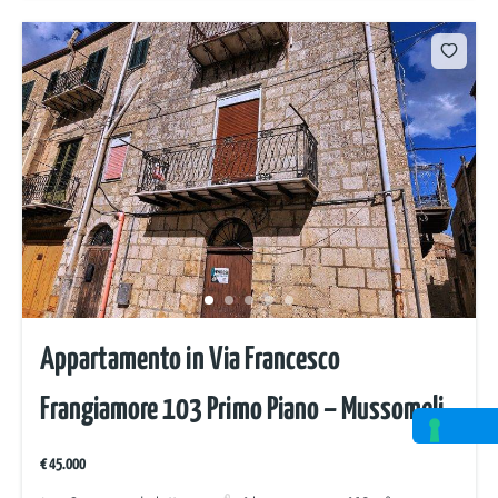
Appartamento in Via Francesco
Frangiamore 103 Primo Piano – Mussomeli
€ 45.000