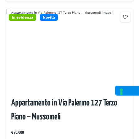
In evidenza
Novità
Appartamento in Via Palermo 127 Terzo
Piano – Mussomeli
€ 70.000